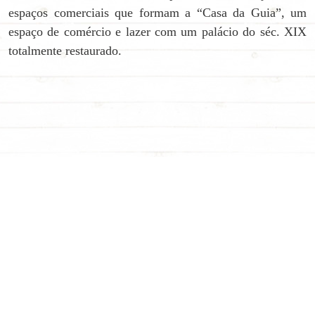
espaços comerciais que formam a “Casa da Guia”, um
espaço de comércio e lazer com um palácio do séc. XIX
totalmente restaurado.